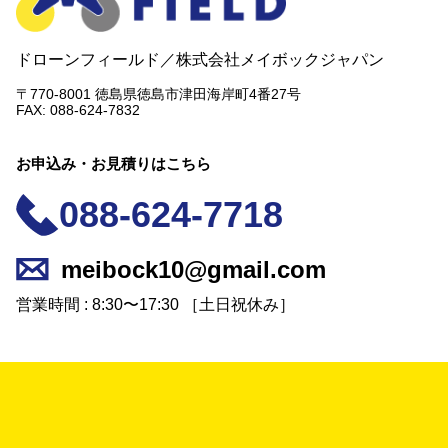
ドローンフィールド／
株式会社メイボックジャパン
〒770-8001 徳島県徳島市津田海岸町4番27号
FAX: 088-624-7832
お申込み・お見積りはこちら
088-624-7718
meibock10@gmail.com
営業時間 : 8:30〜17:30 ［土日祝休み］